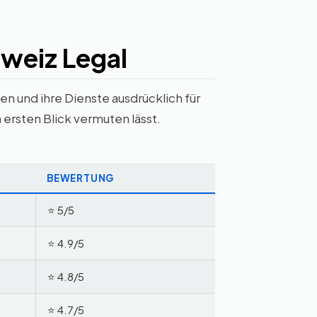
hweiz Legal
n und ihre Dienste ausdrücklich für
 ersten Blick vermuten lässt.
BEWERTUNG
⭐ 5/5
⭐ 4.9/5
⭐ 4.8/5
⭐ 4.7/5