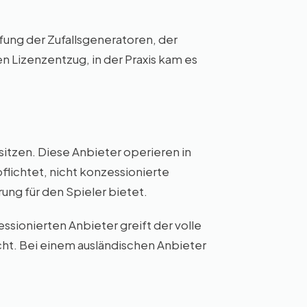
fung der Zufallsgeneratoren, der
 Lizenzentzug, in der Praxis kam es
esitzen. Diese Anbieter operieren in
flichtet, nicht konzessionierte
ung für den Spieler bietet.
ionierten Anbieter greift der volle
cht. Bei einem ausländischen Anbieter