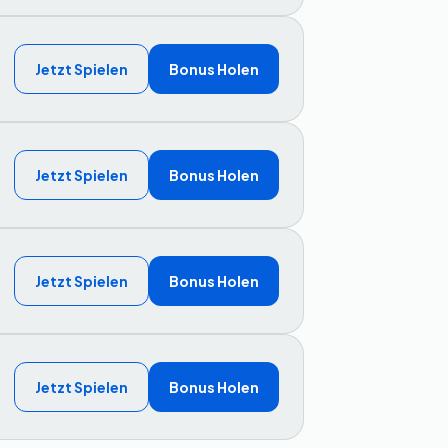
Jetzt Spielen
Bonus Holen
Jetzt Spielen
Bonus Holen
Jetzt Spielen
Bonus Holen
Jetzt Spielen
Bonus Holen