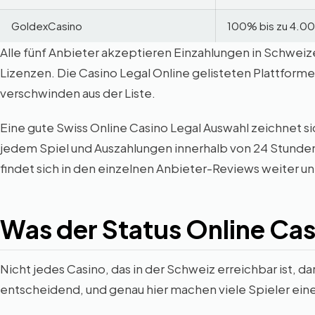
GoldexCasino
100% bis zu 4.00
Alle fünf Anbieter akzeptieren Einzahlungen in Schwei
Lizenzen. Die Casino Legal Online gelisteten Plattforme
verschwinden aus der Liste.
Eine gute Swiss Online Casino Legal Auswahl zeichnet
jedem Spiel und Auszahlungen innerhalb von 24 Stunden
findet sich in den einzelnen Anbieter-Reviews weiter un
Was der Status Online Ca
Nicht jedes Casino, das in der Schweiz erreichbar ist, d
entscheidend, und genau hier machen viele Spieler eine