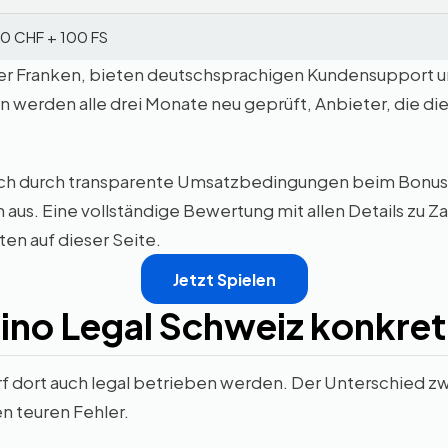
0 CHF + 100 FS
zer Franken, bieten deutschsprachigen Kundensupport u
n werden alle drei Monate neu geprüft, Anbieter, die di
 sich durch transparente Umsatzbedingungen beim Bonu
 aus. Eine vollständige Bewertung mit allen Details z
ten auf dieser Seite.
Jetzt Spielen
sino Legal Schweiz konkre
arf dort auch legal betrieben werden. Der Unterschied zw
n teuren Fehler.