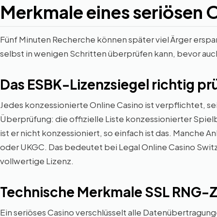
Merkmale eines seriösen O
Fünf Minuten Recherche können später viel Ärger erspar
selbst in wenigen Schritten überprüfen kann, bevor auch
Das ESBK-Lizenzsiegel richtig pr
Jedes konzessionierte Online Casino ist verpflichtet
Überprüfung: die offizielle Liste konzessionierter Spi
ist er nicht konzessioniert, so einfach ist das. Manche
oder UKGC. Das bedeutet bei Legal Online Casino Switze
vollwertige Lizenz.
Technische Merkmale SSL RNG-Ze
Ein seriöses Casino verschlüsselt alle Datenübertragun