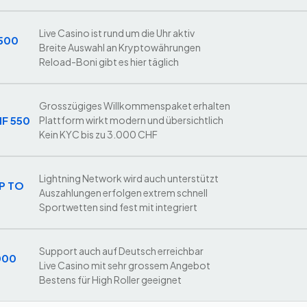
Live Casino ist rund um die Uhr aktiv
.500
Breite Auswahl an Kryptowährungen
Reload-Boni gibt es hier täglich
Grosszügiges Willkommenspaket erhalten
HF 550
Plattform wirkt modern und übersichtlich
Kein KYC bis zu 3.000 CHF
Lightning Network wird auch unterstützt
UP TO
Auszahlungen erfolgen extrem schnell
Sportwetten sind fest mit integriert
Support auch auf Deutsch erreichbar
000
Live Casino mit sehr grossem Angebot
Bestens für High Roller geeignet