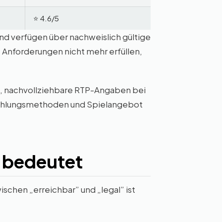
⭐ 4.6/5
nd verfügen über nachweislich gültige
e Anforderungen nicht mehr erfüllen,
s, nachvollziehbare RTP-Angaben bei
u Zahlungsmethoden und Spielangebot
t bedeutet
ischen „erreichbar” und „legal” ist