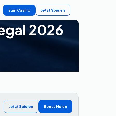
Zum Casino
Jetzt Spielen
egal 2026
Jetzt Spielen
Bonus Holen