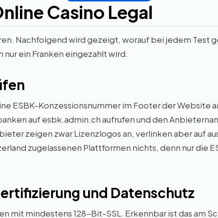
nline Casino Legal
en. Nachfolgend wird gezeigt, worauf bei jedem Test ge
 nur ein Franken eingezahlt wird.
üfen
, seine ESBK-Konzessionsnummer im Footer der Website 
elbanken auf esbk.admin.ch aufrufen und den Anbieternam
 Anbieter zeigen zwar Lizenzlogos an, verlinken aber auf
rland zugelassenen Plattformen nichts, denn nur die ES
rtifizierung und Datenschutz
gen mit mindestens 128-Bit-SSL. Erkennbar ist das am S