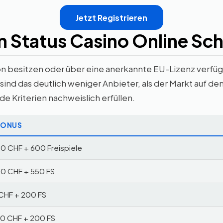
Jetzt Registrieren
en Status Casino Online Sc
n besitzen oder über eine anerkannte EU-Lizenz verfüge
nd das deutlich weniger Anbieter, als der Markt auf den
de Kriterien nachweislich erfüllen.
BONUS
0 CHF + 600 Freispiele
00 CHF + 550 FS
CHF + 200 FS
00 CHF + 200 FS