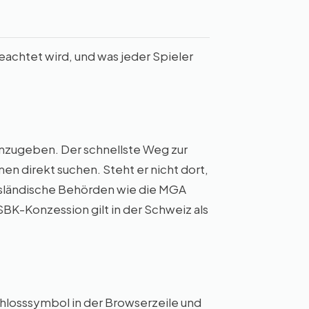
achtet wird, und was jeder Spieler
anzugeben. Der schnellste Weg zur
en direkt suchen. Steht er nicht dort,
 ausländische Behörden wie die MGA
BK-Konzession gilt in der Schweiz als
chlosssymbol in der Browserzeile und