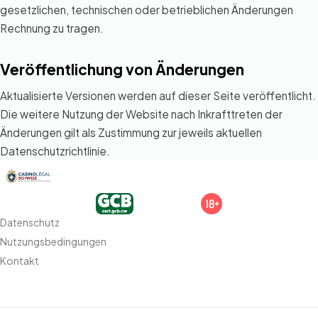
gesetzlichen, technischen oder betrieblichen Änderungen
Rechnung zu tragen.
Veröffentlichung von Änderungen
Aktualisierte Versionen werden auf dieser Seite veröffentlicht.
Die weitere Nutzung der Website nach Inkrafttreten der
Änderungen gilt als Zustimmung zur jeweils aktuellen
Datenschutzrichtlinie.
Datenschutz
Nutzungsbedingungen
Kontakt