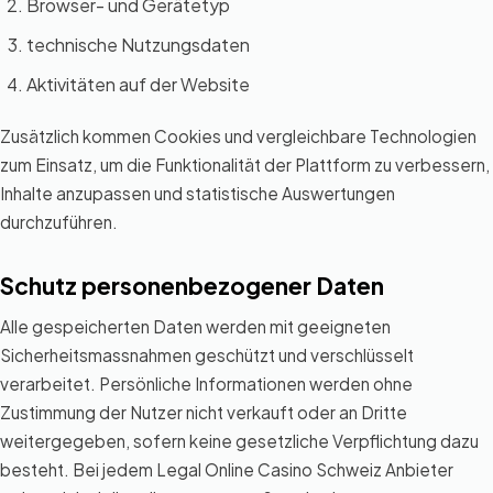
Browser- und Gerätetyp
technische Nutzungsdaten
Aktivitäten auf der Website
Zusätzlich kommen Cookies und vergleichbare Technologien
zum Einsatz, um die Funktionalität der Plattform zu verbessern,
Inhalte anzupassen und statistische Auswertungen
durchzuführen.
Schutz personenbezogener Daten
Alle gespeicherten Daten werden mit geeigneten
Sicherheitsmassnahmen geschützt und verschlüsselt
verarbeitet. Persönliche Informationen werden ohne
Zustimmung der Nutzer nicht verkauft oder an Dritte
weitergegeben, sofern keine gesetzliche Verpflichtung dazu
besteht. Bei jedem Legal Online Casino Schweiz Anbieter