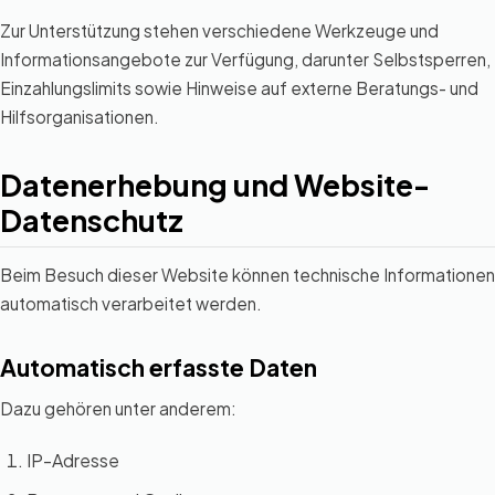
Zur Unterstützung stehen verschiedene Werkzeuge und
Informationsangebote zur Verfügung, darunter Selbstsperren,
Einzahlungslimits sowie Hinweise auf externe Beratungs- und
Hilfsorganisationen.
Datenerhebung und Website-
Datenschutz
Beim Besuch dieser Website können technische Informationen
automatisch verarbeitet werden.
Automatisch erfasste Daten
Dazu gehören unter anderem:
IP-Adresse