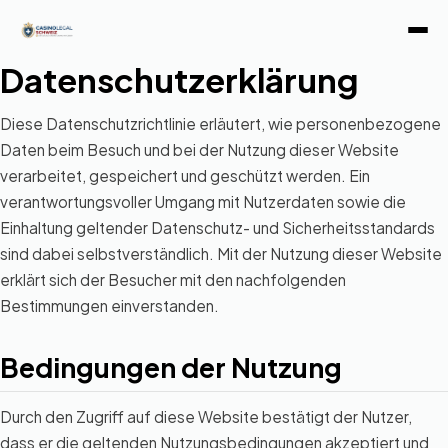
Datenschutzerklärung
Diese Datenschutzrichtlinie erläutert, wie personenbezogene
Daten beim Besuch und bei der Nutzung dieser Website
verarbeitet, gespeichert und geschützt werden. Ein
verantwortungsvoller Umgang mit Nutzerdaten sowie die
Einhaltung geltender Datenschutz- und Sicherheitsstandards
sind dabei selbstverständlich. Mit der Nutzung dieser Website
erklärt sich der Besucher mit den nachfolgenden
Bestimmungen einverstanden.
Bedingungen der Nutzung
Durch den Zugriff auf diese Website bestätigt der Nutzer,
dass er die geltenden Nutzungsbedingungen akzeptiert und