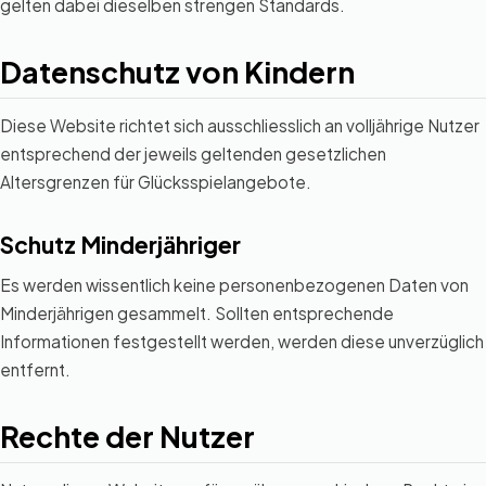
gelten dabei dieselben strengen Standards.
Datenschutz von Kindern
Diese Website richtet sich ausschliesslich an volljährige Nutzer
entsprechend der jeweils geltenden gesetzlichen
Altersgrenzen für Glücksspielangebote.
Schutz Minderjähriger
Es werden wissentlich keine personenbezogenen Daten von
Minderjährigen gesammelt. Sollten entsprechende
Informationen festgestellt werden, werden diese unverzüglich
entfernt.
Rechte der Nutzer