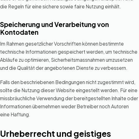
die Regeln für eine sichere sowie faire Nutzung einhält.
Speicherung und Verarbeitung von
Kontodaten
Im Rahmen gesetzlicher Vorschriften können bestimmte
technische Informationen gespeichert werden, um technische
Abläufe zu optimieren, Sicherheitsmassnahmen umzusetzen
und die Qualität der angebotenen Dienste zu verbessern.
Falls den beschriebenen Bedingungen nicht zugestimmt wird,
sollte die Nutzung dieser Website eingestellt werden. Für eine
missbräuchliche Verwendung der bereitgestellten Inhalte oder
Informationen übernehmen weder Betreiber noch Autoren
eine Haftung.
Urheberrecht und geistiges