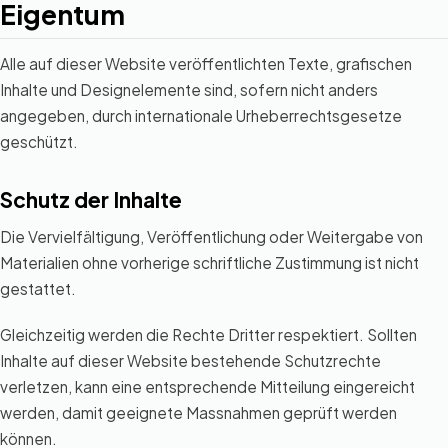
Eigentum
Alle auf dieser Website veröffentlichten Texte, grafischen
Inhalte und Designelemente sind, sofern nicht anders
angegeben, durch internationale Urheberrechtsgesetze
geschützt.
Schutz der Inhalte
Die Vervielfältigung, Veröffentlichung oder Weitergabe von
Materialien ohne vorherige schriftliche Zustimmung ist nicht
gestattet.
Gleichzeitig werden die Rechte Dritter respektiert. Sollten
Inhalte auf dieser Website bestehende Schutzrechte
verletzen, kann eine entsprechende Mitteilung eingereicht
werden, damit geeignete Massnahmen geprüft werden
können.