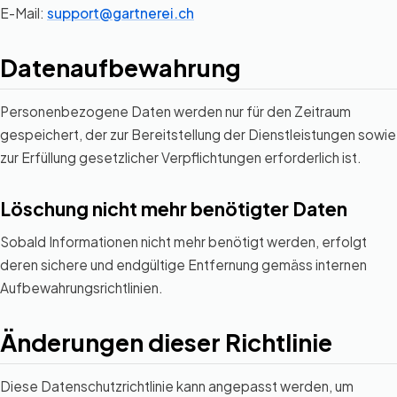
E-Mail:
support@gartnerei.ch
Datenaufbewahrung
Personenbezogene Daten werden nur für den Zeitraum
gespeichert, der zur Bereitstellung der Dienstleistungen sowie
zur Erfüllung gesetzlicher Verpflichtungen erforderlich ist.
Löschung nicht mehr benötigter Daten
Sobald Informationen nicht mehr benötigt werden, erfolgt
deren sichere und endgültige Entfernung gemäss internen
Aufbewahrungsrichtlinien.
Änderungen dieser Richtlinie
Diese Datenschutzrichtlinie kann angepasst werden, um