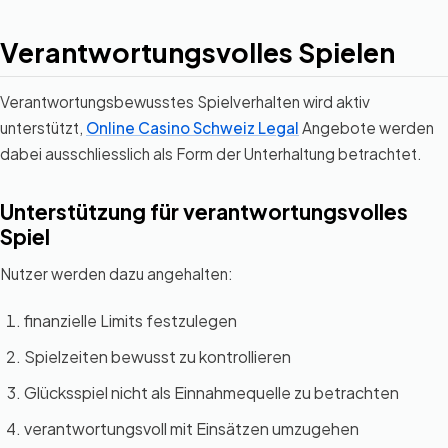
Verantwortungsvolles Spielen
Verantwortungsbewusstes Spielverhalten wird aktiv
unterstützt,
Online Casino Schweiz Legal
Angebote werden
dabei ausschliesslich als Form der Unterhaltung betrachtet.
Unterstützung für verantwortungsvolles
Spiel
Nutzer werden dazu angehalten:
finanzielle Limits festzulegen
Spielzeiten bewusst zu kontrollieren
Glücksspiel nicht als Einnahmequelle zu betrachten
verantwortungsvoll mit Einsätzen umzugehen