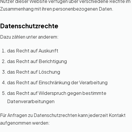
Nutzer dieser Website verfügen über verschiedene Rechte im
Zusammenhang mit ihren personenbezogenen Daten.
Datenschutzrechte
Dazu zählen unter anderem:
das Recht auf Auskunft
das Recht auf Berichtigung
das Recht auf Löschung
das Recht auf Einschränkung der Verarbeitung
das Recht auf Widerspruch gegen bestimmte
Datenverarbeitungen
Für Anfragen zu Datenschutzrechten kann jederzeit Kontakt
aufgenommen werden: