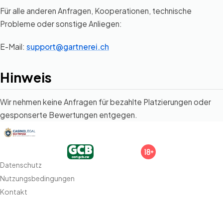
Für alle anderen Anfragen, Kooperationen, technische
Probleme oder sonstige Anliegen:
E-Mail:
support@gartnerei.ch
Hinweis
Wir nehmen keine Anfragen für bezahlte Platzierungen oder
gesponserte Bewertungen entgegen.
Datenschutz
Nutzungsbedingungen
Kontakt