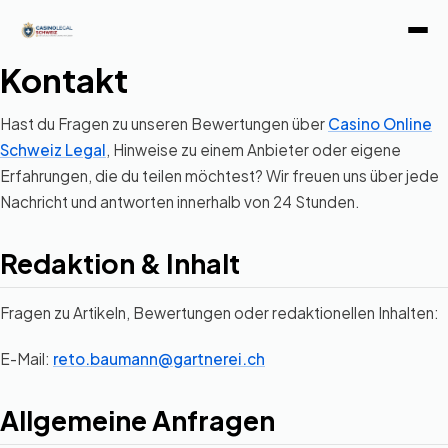
Kontakt
Hast du Fragen zu unseren Bewertungen über
Casino Online
Schweiz Legal
, Hinweise zu einem Anbieter oder eigene
Erfahrungen, die du teilen möchtest? Wir freuen uns über jede
Nachricht und antworten innerhalb von 24 Stunden.
Redaktion & Inhalt
Fragen zu Artikeln, Bewertungen oder redaktionellen Inhalten:
E-Mail:
reto.baumann@gartnerei.ch
Allgemeine Anfragen